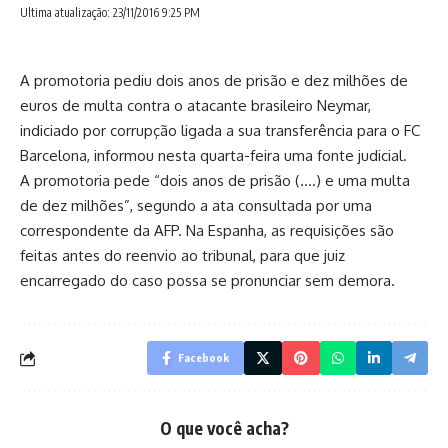
Ultima atualização: 23/11/2016 9:25 PM
A promotoria pediu dois anos de prisão e dez milhões de
euros de multa contra o atacante brasileiro Neymar,
indiciado por corrupção ligada a sua transferência para o FC
Barcelona, informou nesta quarta-feira uma fonte judicial.
A promotoria pede “dois anos de prisão (….) e uma multa
de dez milhões”, segundo a ata consultada por uma
correspondente da AFP. Na Espanha, as requisições são
feitas antes do reenvio ao tribunal, para que juiz
encarregado do caso possa se pronunciar sem demora.
Facebook
O que você acha?