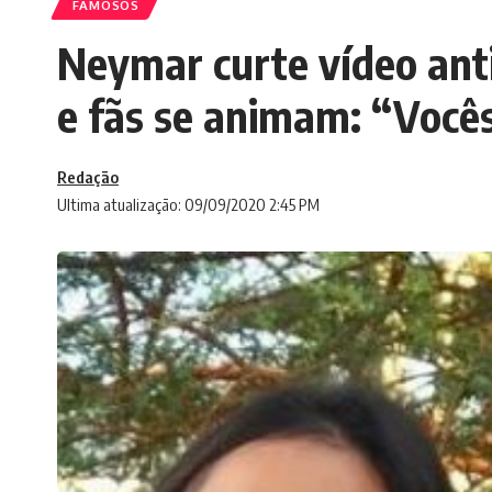
FAMOSOS
Neymar curte vídeo ant
e fãs se animam: “Voc
Redação
Ultima atualização: 09/09/2020 2:45 PM