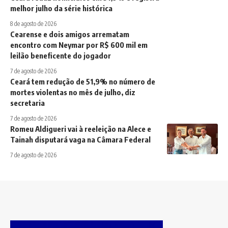
melhor julho da série histórica
8 de agosto de 2026
Cearense e dois amigos arrematam
encontro com Neymar por R$ 600 mil em
leilão beneficente do jogador
7 de agosto de 2026
Ceará tem redução de 51,9% no número de
mortes violentas no mês de julho, diz
secretaria
7 de agosto de 2026
Romeu Aldigueri vai à reeleição na Alece e
Tainah disputará vaga na Câmara Federal
7 de agosto de 2026