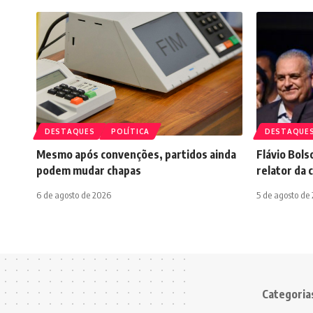
DESTAQUES
POLÍTICA
DESTAQUE
Mesmo após convenções, partidos ainda
Flávio Bols
podem mudar chapas
relator da 
6 de agosto de 2026
5 de agosto de
Categoria