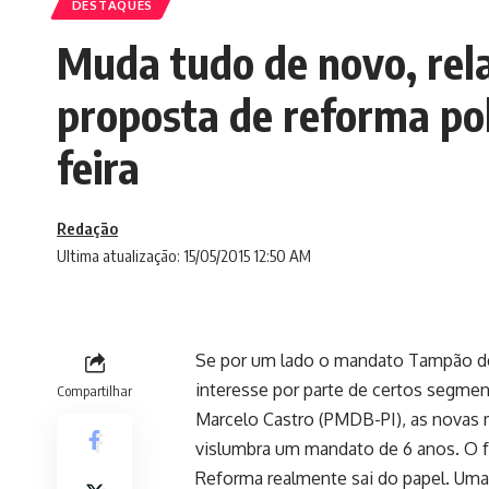
DESTAQUES
Muda tudo de novo, rela
proposta de reforma pol
feira
Redação
Ultima atualização: 15/05/2015 12:50 AM
Se por um lado o mandato Tampão de 
interesse por parte de certos segmen
Compartilhar
Marcelo Castro (PMDB-PI), as novas
vislumbra um mandato de 6 anos. O f
Reforma realmente sai do papel. Uma