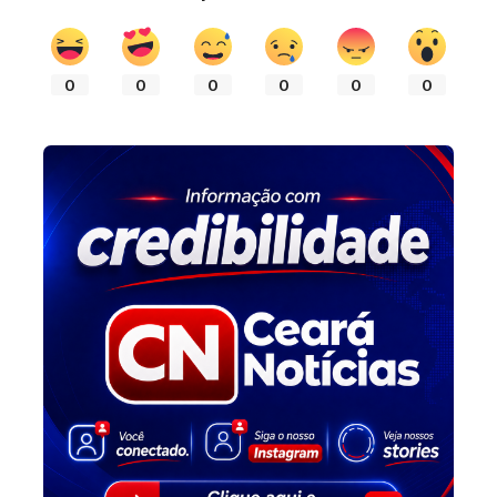
0
0
0
0
0
0