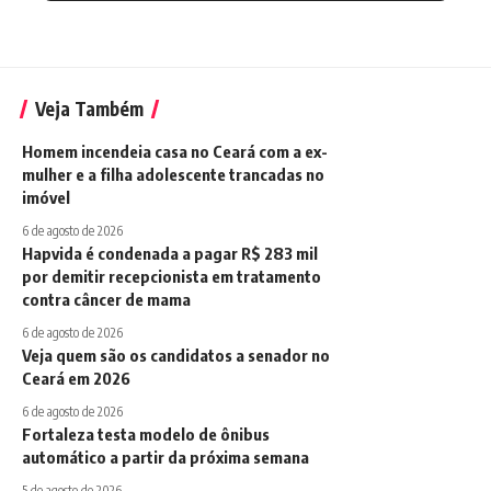
Veja Também
Homem incendeia casa no Ceará com a ex-
mulher e a filha adolescente trancadas no
imóvel
6 de agosto de 2026
Hapvida é condenada a pagar R$ 283 mil
por demitir recepcionista em tratamento
contra câncer de mama
6 de agosto de 2026
Veja quem são os candidatos a senador no
Ceará em 2026
6 de agosto de 2026
Fortaleza testa modelo de ônibus
automático a partir da próxima semana
5 de agosto de 2026