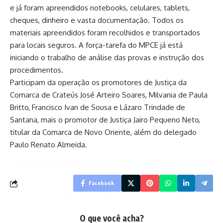
e já foram apreendidos notebooks, celulares, tablets,
cheques, dinheiro e vasta documentação. Todos os
materiais apreendidos foram recolhidos e transportados
para locais seguros. A força-tarefa do MPCE já está
iniciando o trabalho de análise das provas e instrução dos
procedimentos.
Participam da operação os promotores de Justiça da
Comarca de Crateús José Arteiro Soares, Milvania de Paula
Britto, Francisco Ivan de Sousa e Lázaro Trindade de
Santana, mais o promotor de Justiça Jairo Pequeno Neto,
titular da Comarca de Novo Oriente, além do delegado
Paulo Renato Almeida.
Facebook
O que você acha?