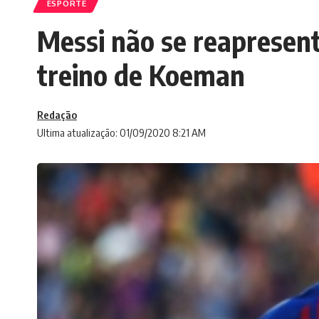
ESPORTE
Messi não se reapresent
treino de Koeman
Redação
Ultima atualização: 01/09/2020 8:21 AM