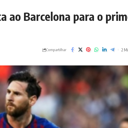
a ao Barcelona para o prim
2 Mi
Compartilhar