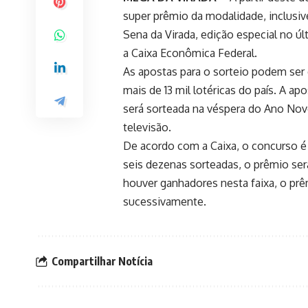
super prêmio da modalidade, inclusiv
Sena da Virada, edição especial no ú
a Caixa Econômica Federal.
As apostas para o sorteio podem ser
mais de 13 mil lotéricas do país. A a
será sorteada na véspera do Ano Novo,
televisão.
De acordo com a Caixa, o concurso é
seis dezenas sorteadas, o prêmio ser
houver ganhadores nesta faixa, o prê
sucessivamente.
Compartilhar Notícia