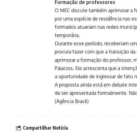
Formação de professores
O MEC discute também aprimorar a f
por uma espécie de residência nas e
formados atuariam nas redes municip
temporária.
Durante esse período, receberiam um
procura fazer com que a transição da 
aprimorar a formação do professor, ma
Palacios. Ele acrescenta que a inten
a oportunidade de ingressar de fato 
A proposta ainda está em debate inte
de ser apresentada formalmente. Não 
(Agência Brasil)
Compartilhar Notícia