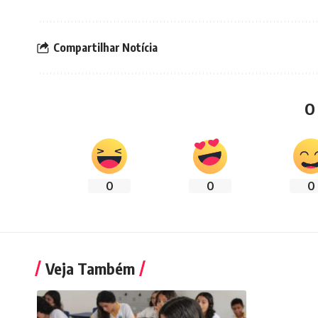
Compartilhar Notícia
O
0
0
0
Veja Também