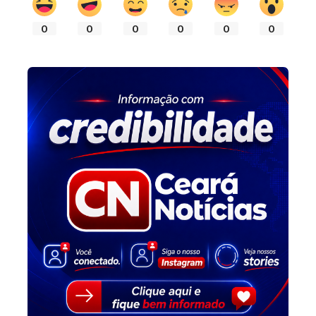
0
0
0
0
0
0