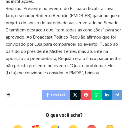
as instituições.
Requião. Presente no evento do PT para discutir a Lava
Jato, o senador Roberto Requião (PMDB-PR) garantiu que o
projeto do abuso de autoridade vai ser votado no Senado.
E também destacou que “tem todas as condições” para ser
aprovado. Ao Broadcast Político, Requião afirmou que foi
convidado por Lula para comparecer ao evento. Filiado ao
partido do presidente Michel Temer, mas atuante na
oposição ao peemdebista, Requião era o único parlamentar
não petista presente no evento. “Qual o problema? Ele
[Lula] me convidou e convidou o PMDB”, brincou.
Facebook
O que você acha?