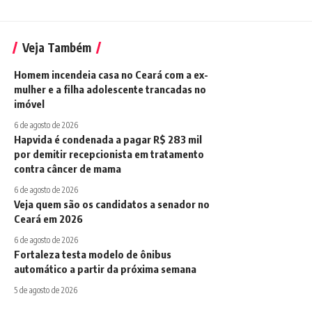
Veja Também
Homem incendeia casa no Ceará com a ex-
mulher e a filha adolescente trancadas no
imóvel
6 de agosto de 2026
Hapvida é condenada a pagar R$ 283 mil
por demitir recepcionista em tratamento
contra câncer de mama
6 de agosto de 2026
Veja quem são os candidatos a senador no
Ceará em 2026
6 de agosto de 2026
Fortaleza testa modelo de ônibus
automático a partir da próxima semana
5 de agosto de 2026