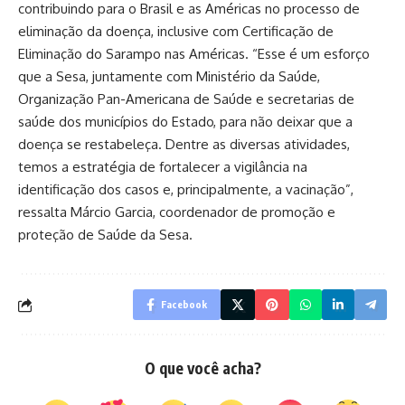
contribuindo para o Brasil e as Américas no processo de
eliminação da doença, inclusive com Certificação de
Eliminação do Sarampo nas Américas. “Esse é um esforço
que a Sesa, juntamente com Ministério da Saúde,
Organização Pan-Americana de Saúde e secretarias de
saúde dos municípios do Estado, para não deixar que a
doença se restabeleça. Dentre as diversas atividades,
temos a estratégia de fortalecer a vigilância na
identificação dos casos e, principalmente, a vacinação”,
ressalta Márcio Garcia, coordenador de promoção e
proteção de Saúde da Sesa.
Facebook
O que você acha?