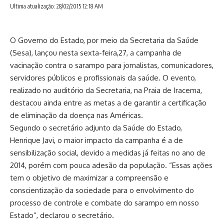
Ultima atualização: 28/02/2015 12:18 AM
O Governo do Estado, por meio da Secretaria da Saúde
(Sesa), lançou nesta sexta-feira,27, a campanha de
vacinação contra o sarampo para jornalistas, comunicadores,
servidores públicos e profissionais da saúde. O evento,
realizado no auditório da Secretaria, na Praia de Iracema,
destacou ainda entre as metas a de garantir a certificação
de eliminação da doença nas Américas.
Segundo o secretário adjunto da Saúde do Estado,
Henrique Javi, o maior impacto da campanha é a de
sensibilização social, devido a medidas já feitas no ano de
2014, porém com pouca adesão da população. “Essas ações
tem o objetivo de maximizar a compreensão e
conscientização da sociedade para o envolvimento do
processo de controle e combate do sarampo em nosso
Estado”, declarou o secretário.