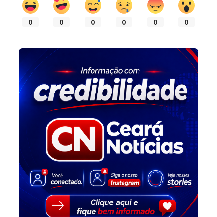
0
0
0
0
0
0