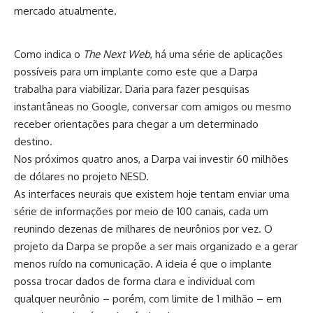
mercado atualmente.
Como indica o
The Next Web
, há uma série de aplicações
possíveis para um implante como este que a Darpa
trabalha para viabilizar. Daria para fazer pesquisas
instantâneas no Google, conversar com amigos ou mesmo
receber orientações para chegar a um determinado
destino.
Nos próximos quatro anos, a Darpa vai investir 60 milhões
de dólares no projeto NESD.
As interfaces neurais que existem hoje tentam enviar uma
série de informações por meio de 100 canais, cada um
reunindo dezenas de milhares de neurônios por vez. O
projeto da Darpa se propõe a ser mais organizado e a gerar
menos ruído na comunicação. A ideia é que o implante
possa trocar dados de forma clara e individual com
qualquer neurônio – porém, com limite de 1 milhão – em