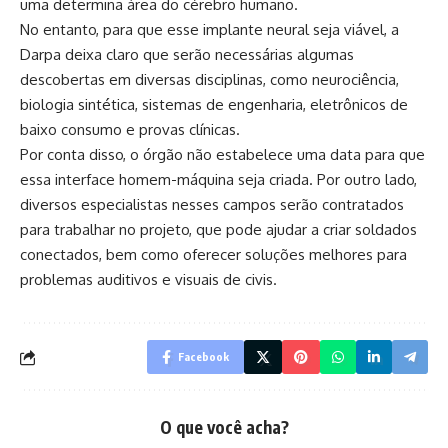
uma determina área do cérebro humano.
No entanto, para que esse implante neural seja viável, a
Darpa deixa claro que serão necessárias algumas
descobertas em diversas disciplinas, como neurociência,
biologia sintética, sistemas de engenharia, eletrônicos de
baixo consumo e provas clínicas.
Por conta disso, o órgão não estabelece uma data para que
essa interface homem-máquina seja criada. Por outro lado,
diversos especialistas nesses campos serão contratados
para trabalhar no projeto, que pode ajudar a criar soldados
conectados, bem como oferecer soluções melhores para
problemas auditivos e visuais de civis.
Facebook
O que você acha?