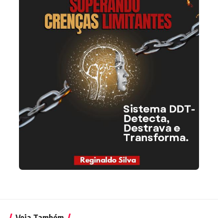
Veja Também