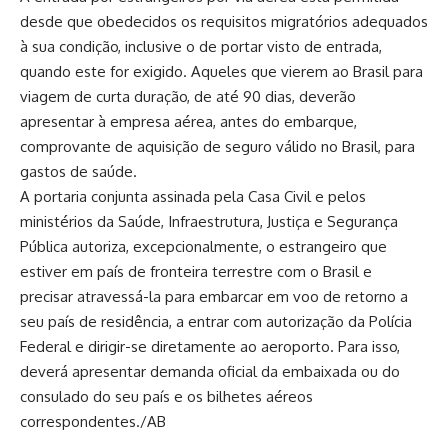
desde que obedecidos os requisitos migratórios adequados
à sua condição, inclusive o de portar visto de entrada,
quando este for exigido. Aqueles que vierem ao Brasil para
viagem de curta duração, de até 90 dias, deverão
apresentar à empresa aérea, antes do embarque,
comprovante de aquisição de seguro válido no Brasil, para
gastos de saúde.
A portaria conjunta assinada pela Casa Civil e pelos
ministérios da Saúde, Infraestrutura, Justiça e Segurança
Pública autoriza, excepcionalmente, o estrangeiro que
estiver em país de fronteira terrestre com o Brasil e
precisar atravessá-la para embarcar em voo de retorno a
seu país de residência, a entrar com autorização da Polícia
Federal e dirigir-se diretamente ao aeroporto. Para isso,
deverá apresentar demanda oficial da embaixada ou do
consulado do seu país e os bilhetes aéreos
correspondentes./AB