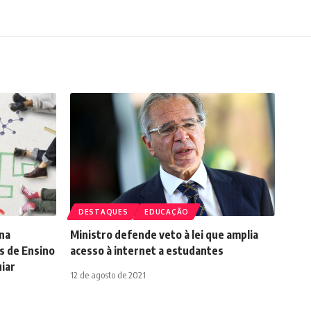
DESTAQUES
EDUCAÇÃO
na
Ministro defende veto à lei que amplia
s de Ensino
acesso à internet a estudantes
iar
12 de agosto de 2021