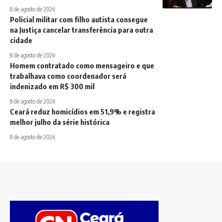
8 de agosto de 2026
Policial militar com filho autista consegue
na Justiça cancelar transferência para outra
cidade
8 de agosto de 2026
Homem contratado como mensageiro e que
trabalhava como coordenador será
indenizado em R$ 300 mil
8 de agosto de 2026
Ceará reduz homicídios em 51,9% e registra
melhor julho da série histórica
8 de agosto de 2026