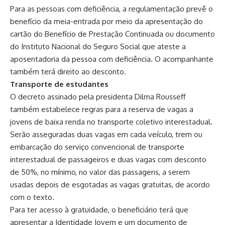
Para as pessoas com deficiência, a regulamentação prevê o
benefício da meia-entrada por meio da apresentação do
cartão do Benefício de Prestação Continuada ou documento
do Instituto Nacional do Seguro Social que ateste a
aposentadoria da pessoa com deficiência. O acompanhante
também terá direito ao desconto.
Transporte de estudantes
O decreto assinado pela presidenta Dilma Rousseff
também estabelece regras para a reserva de vagas a
jovens de baixa renda no transporte coletivo interestadual.
Serão asseguradas duas vagas em cada veículo, trem ou
embarcação do serviço convencional de transporte
interestadual de passageiros e duas vagas com desconto
de 50%, no mínimo, no valor das passagens, a serem
usadas depois de esgotadas as vagas gratuitas, de acordo
com o texto.
Para ter acesso à gratuidade, o beneficiário terá que
apresentar a Identidade Jovem e um documento de