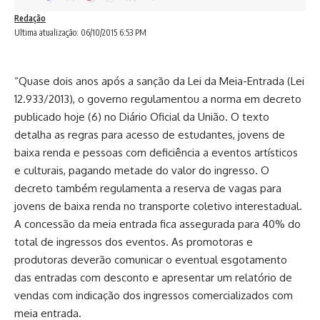
Redação
Ultima atualização: 06/10/2015 6:53 PM
“Quase dois anos após a sanção da Lei da Meia-Entrada (Lei
12.933/2013), o governo regulamentou a norma em decreto
publicado hoje (6) no Diário Oficial da União. O texto
detalha as regras para acesso de estudantes, jovens de
baixa renda e pessoas com deficiência a eventos artísticos
e culturais, pagando metade do valor do ingresso. O
decreto também regulamenta a reserva de vagas para
jovens de baixa renda no transporte coletivo interestadual.
A concessão da meia entrada fica assegurada para 40% do
total de ingressos dos eventos. As promotoras e
produtoras deverão comunicar o eventual esgotamento
das entradas com desconto e apresentar um relatório de
vendas com indicação dos ingressos comercializados com
meia entrada.