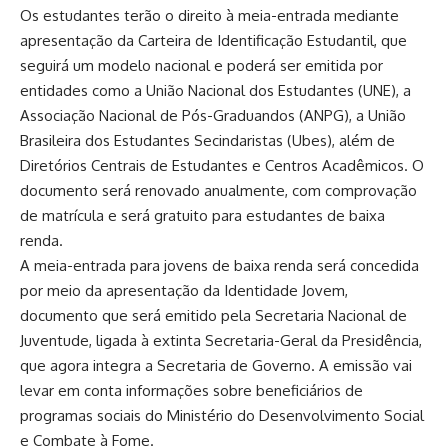
Os estudantes terão o direito à meia-entrada mediante
apresentação da Carteira de Identificação Estudantil, que
seguirá um modelo nacional e poderá ser emitida por
entidades como a União Nacional dos Estudantes (UNE), a
Associação Nacional de Pós-Graduandos (ANPG), a União
Brasileira dos Estudantes Secindaristas (Ubes), além de
Diretórios Centrais de Estudantes e Centros Acadêmicos. O
documento será renovado anualmente, com comprovação
de matrícula e será gratuito para estudantes de baixa
renda.
A meia-entrada para jovens de baixa renda será concedida
por meio da apresentação da Identidade Jovem,
documento que será emitido pela Secretaria Nacional de
Juventude, ligada à extinta Secretaria-Geral da Presidência,
que agora integra a Secretaria de Governo. A emissão vai
levar em conta informações sobre beneficiários de
programas sociais do Ministério do Desenvolvimento Social
e Combate à Fome.