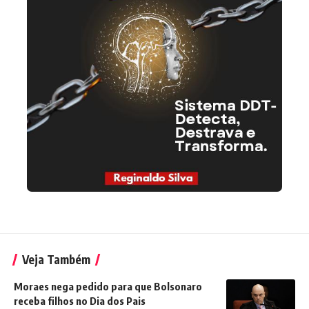
Veja Também
Moraes nega pedido para que Bolsonaro
receba filhos no Dia dos Pais