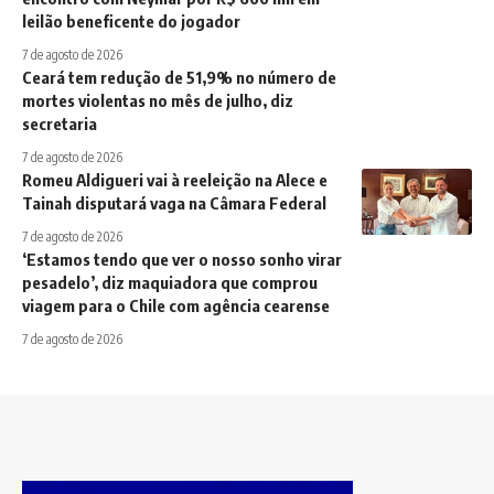
leilão beneficente do jogador
7 de agosto de 2026
Ceará tem redução de 51,9% no número de
mortes violentas no mês de julho, diz
secretaria
7 de agosto de 2026
Romeu Aldigueri vai à reeleição na Alece e
Tainah disputará vaga na Câmara Federal
7 de agosto de 2026
‘Estamos tendo que ver o nosso sonho virar
pesadelo’, diz maquiadora que comprou
viagem para o Chile com agência cearense
7 de agosto de 2026