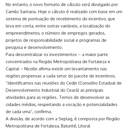
No entanto, o novo formato de cálculo será divulgado por
Camilo Santana. Hoje o cálculo é realizado com base em um
sistema de pontuação de recebimento do incentivo, que
leva em conta, entre outras variáveis, a localização do
empreendimento, o número de empregos gerados,
projetos de responsabilidade social e programas de
pesquisa e desenvolvimento.
Para descentralizar os investimentos – a maior parte
concentrados na Região Metropolitana de Fortaleza e
Capital – Nicolle afirma existir um levantamento nas
regiões propensas a cada setor do pacote de incentivos.
“Identificamos nas reuniões do Cedin (Conselho Estadual de
Desenvolvimento Industrial do Ceará) as principais
atividades para as regiões. Temos de desenvolver as
cidades médias, respeitando a vocação e potencialidades
de cada uma”, confirma.
A divisão, de acordo com a Seplag, é composta por Região
Metropolitana de Fortaleza, Baturité, Litoral