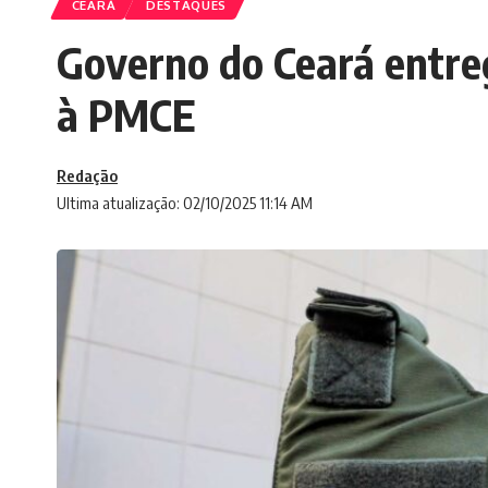
CEARÁ
DESTAQUES
Governo do Ceará entreg
à PMCE
Redação
Ultima atualização: 02/10/2025 11:14 AM