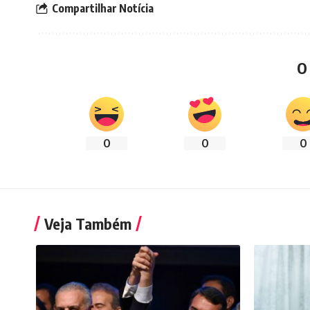
Compartilhar Notícia
O
0
0
0
Veja Também