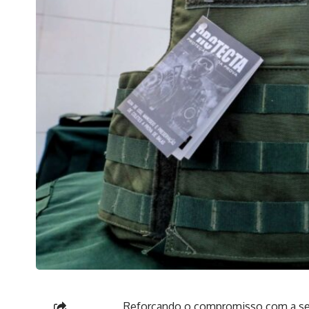
Reforçando o compromisso com a segu