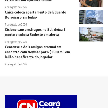
7 de agosto de 2026
Caixa coloca apartamento de Eduardo
Bolsonaro em leilão
7 de agosto de 2026
Ciclone causa estragos no Sul, deixa 1
morto e coloca Sudeste em alerta
7 de agosto de 2026
Cearense e dois amigos arrematam
encontro com Neymar por R$ 600 mil em
leilão beneficente do jogador
7 de agosto de 2026