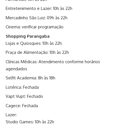
Entretenimento e Lazer: 10h às 22h
Mercadinho São Luiz: 09h às 22h
Cinema: verificar programação
Shopping Parangaba
Lojas e Quiosques: 10h às 22h
Praça de Alimentação: 10h às 22h
Clínicas Médicas: Atendimento conforme horários
agendados
Selfit Academia: 8h às 18h
Lotérica: Fechada
Vapt Vupt: Fechado
Cagece: Fechada
Lazer:
Studio Games: 10h às 22h