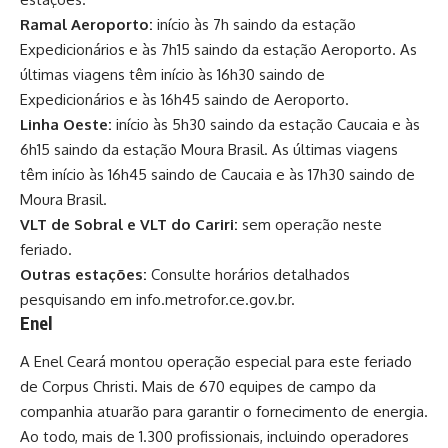
Ramal Aeroporto:
início às 7h saindo da estação
Expedicionários e às 7h15 saindo da estação Aeroporto. As
últimas viagens têm início às 16h30 saindo de
Expedicionários e às 16h45 saindo de Aeroporto.
Linha Oeste:
início às 5h30 saindo da estação Caucaia e às
6h15 saindo da estação Moura Brasil. As últimas viagens
têm início às 16h45 saindo de Caucaia e às 17h30 saindo de
Moura Brasil.
VLT de Sobral e VLT do Cariri:
sem operação neste
feriado.
Outras estações:
Consulte horários detalhados
pesquisando em info.metrofor.ce.gov.br.
Enel
A Enel Ceará montou operação especial para este feriado
de Corpus Christi. Mais de 670 equipes de campo da
companhia atuarão para garantir o fornecimento de energia.
Ao todo, mais de 1.300 profissionais, incluindo operadores