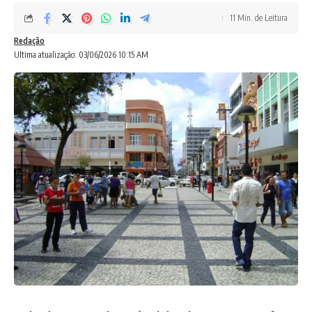
11 Min. de Leitura
Redação
Ultima atualização: 03/06/2026 10:15 AM