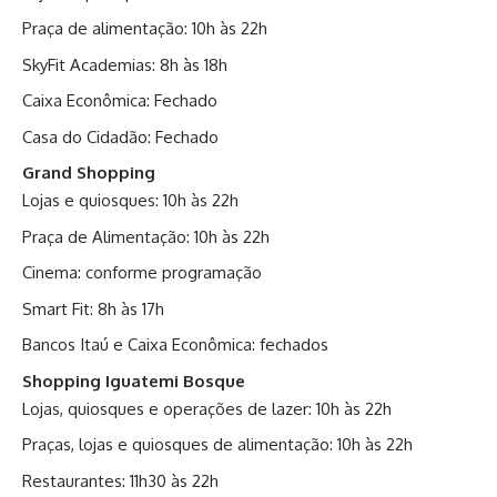
Praça de alimentação: 10h às 22h
SkyFit Academias: 8h às 18h
Caixa Econômica: Fechado
Casa do Cidadão: Fechado
Grand Shopping
Lojas e quiosques: 10h às 22h
Praça de Alimentação: 10h às 22h
Cinema: conforme programação
Smart Fit: 8h às 17h
Bancos Itaú e Caixa Econômica: fechados
Shopping Iguatemi Bosque
Lojas, quiosques e operações de lazer: 10h às 22h
Praças, lojas e quiosques de alimentação: 10h às 22h
Restaurantes: 11h30 às 22h