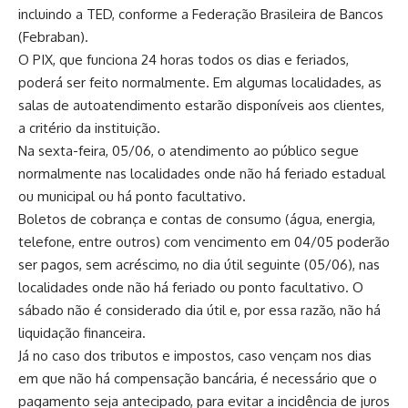
incluindo a TED, conforme a Federação Brasileira de Bancos
(Febraban).
O PIX, que funciona 24 horas todos os dias e feriados,
poderá ser feito normalmente. Em algumas localidades, as
salas de autoatendimento estarão disponíveis aos clientes,
a critério da instituição.
Na sexta-feira, 05/06, o atendimento ao público segue
normalmente nas localidades onde não há feriado estadual
ou municipal ou há ponto facultativo.
Boletos de cobrança e contas de consumo (água, energia,
telefone, entre outros) com vencimento em 04/05 poderão
ser pagos, sem acréscimo, no dia útil seguinte (05/06), nas
localidades onde não há feriado ou ponto facultativo. O
sábado não é considerado dia útil e, por essa razão, não há
liquidação financeira.
Já no caso dos tributos e impostos, caso vençam nos dias
em que não há compensação bancária, é necessário que o
pagamento seja antecipado, para evitar a incidência de juros