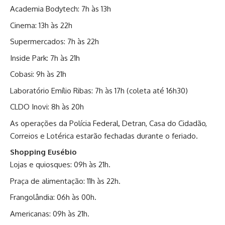
Academia Bodytech: 7h às 13h
Cinema: 13h às 22h
Supermercados: 7h às 22h
Inside Park: 7h às 21h
Cobasi: 9h às 21h
Laboratório Emílio Ribas: 7h às 17h (coleta até 16h30)
CLDO Inovi: 8h às 20h
As operações da Polícia Federal, Detran, Casa do Cidadão,
Correios e Lotérica estarão fechadas durante o feriado.
Shopping Eusébio
Lojas e quiosques: 09h às 21h.
Praça de alimentação: 11h às 22h.
Frangolândia: 06h às 00h.
Americanas: 09h às 21h.