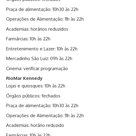
Praça de alimentação: 10h30 às 22h
Operações de Alimentação: 11h às 22h
Academias: horários reduzidos
Farmárcias: 10h às 22h
Entretenimento e Lazer: 10h às 22h
Mercadinho São Luiz: 09h às 22h
Cinema: verificar programação
RioMar Kennedy
Lojas e quiosques: 10h às 22h
Órgãos públicos: fechados
Praça de alimentação: 10h30 às 22h
Operações de Alimentação: 11h às 22h
Academias: horário reduzido
Farmárcias: 10h às 22h