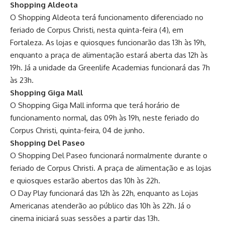
Shopping Aldeota
O Shopping Aldeota terá funcionamento diferenciado no
feriado de Corpus Christi, nesta quinta-feira (4), em
Fortaleza. As lojas e quiosques funcionarão das 13h às 19h,
enquanto a praça de alimentação estará aberta das 12h às
19h. Já a unidade da Greenlife Academias funcionará das 7h
às 23h.
Shopping Giga Mall
O Shopping Giga Mall informa que terá horário de
funcionamento normal, das 09h às 19h, neste feriado do
Corpus Christi, quinta-feira, 04 de junho.
Shopping Del Paseo
O Shopping Del Paseo funcionará normalmente durante o
feriado de Corpus Christi. A praça de alimentação e as lojas
e quiosques estarão abertos das 10h às 22h.
O Day Play funcionará das 12h às 22h, enquanto as Lojas
Americanas atenderão ao público das 10h às 22h. Já o
cinema iniciará suas sessões a partir das 13h.