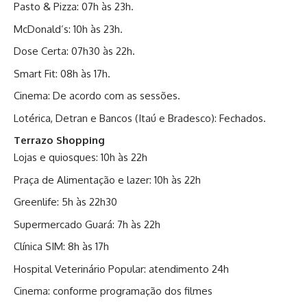
Pasto & Pizza: 07h às 23h.
McDonald’s: 10h às 23h.
Dose Certa: 07h30 às 22h.
Smart Fit: 08h às 17h.
Cinema: De acordo com as sessões.
Lotérica, Detran e Bancos (Itaú e Bradesco): Fechados.
Terrazo Shopping
Lojas e quiosques: 10h às 22h
Praça de Alimentação e lazer: 10h às 22h
Greenlife: 5h às 22h30
Supermercado Guará: 7h às 22h
Clínica SIM: 8h às 17h
Hospital Veterinário Popular: atendimento 24h
Cinema: conforme programação dos filmes