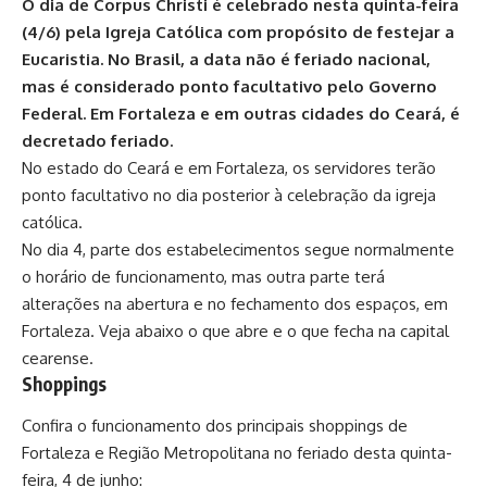
O dia de Corpus Christi é celebrado nesta quinta-feira
(4/6) pela Igreja Católica com propósito de festejar a
Eucaristia. No Brasil, a data não é feriado nacional,
mas é considerado ponto facultativo pelo Governo
Federal. Em Fortaleza e em outras cidades do Ceará, é
decretado feriado.
No estado do Ceará e em Fortaleza, os servidores terão
ponto facultativo no dia posterior à celebração da igreja
católica.
No dia 4, parte dos estabelecimentos segue normalmente
o horário de funcionamento, mas outra parte terá
alterações na abertura e no fechamento dos espaços, em
Fortaleza. Veja abaixo o que abre e o que fecha na capital
cearense.
Shoppings
Confira o funcionamento dos principais shoppings de
Fortaleza e Região Metropolitana no feriado desta quinta-
feira, 4 de junho: