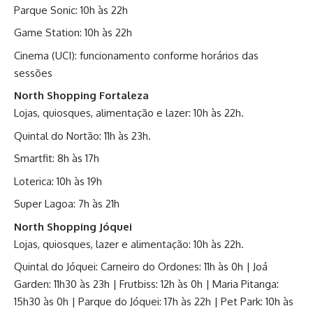
Parque Sonic: 10h às 22h
Game Station: 10h às 22h
Cinema (UCI): funcionamento conforme horários das
sessões
North Shopping Fortaleza
Lojas, quiosques, alimentação e lazer: 10h às 22h.
Quintal do Nortão: 11h às 23h.
Smartfit: 8h às 17h
Loterica: 10h às 19h
Super Lagoa: 7h às 21h
North Shopping Jóquei
Lojas, quiosques, lazer e alimentação: 10h às 22h.
Quintal do Jóquei: Carneiro do Ordones: 11h às 0h | Joá
Garden: 11h30 às 23h | Frutbiss: 12h às 0h | Maria Pitanga:
15h30 às 0h | Parque do Jóquei: 17h às 22h | Pet Park: 10h às