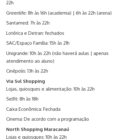
22h
Greenlife: 8h às 16h (academia) | 6h às 22h (arena)
Santamed: 7h às 22h
Lotérica e Detran: fechados
SAC/Espaço Família: 15h às 21h
Unigrande: 10h às 22h (não haverá aulas | apenas
atendimento ao aluno)
Cinépolis: 13h às 22h
Via Sul Shopping
Lojas, quiosques e alimentação: 10h às 22h
Selfit: 8h às 18h
Caixa Econômica: Fechada
Cinema: De acordo com a programação
North Shopping Maracanaú
Lojas e quiosques: 10h às 22h