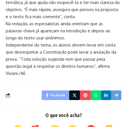
temática, já que ajuda não esquecê-la e ter mais clareza do
objetivo. “É mais rápido, assegura que pensou na proposta
e o texto fica mais coerente”, conta.
Na redação, as especialistas ainda orientam que as
palavras-chave já apareçam na introdução e depois ao
longo do texto usar sinônimos.
Independente do tema, os alunos devem levar em conta
que desrespeitar a Constituição pode levar a anulação da
prova. “Toda solução sugerida tem que passar pela
questão legal e respeitar os direitos humanos”, afirma
Viviani./AE
Facebook
O que você acha?