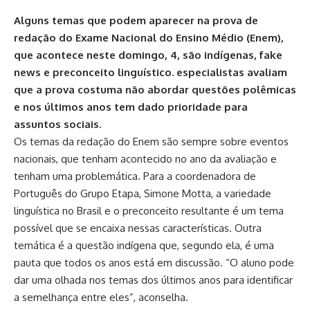
Alguns temas que podem aparecer na prova de
redação do Exame Nacional do Ensino Médio (Enem),
que acontece neste domingo, 4, são indígenas, fake
news e preconceito linguístico. especialistas avaliam
que a prova costuma não abordar questões polêmicas
e nos últimos anos tem dado prioridade para
assuntos sociais.
Os temas da redação do Enem são sempre sobre eventos
nacionais, que tenham acontecido no ano da avaliação e
tenham uma problemática. Para a coordenadora de
Português do Grupo Etapa, Simone Motta, a variedade
linguística no Brasil e o preconceito resultante é um tema
possível que se encaixa nessas características. Outra
temática é a questão indígena que, segundo ela, é uma
pauta que todos os anos está em discussão. “O aluno pode
dar uma olhada nos temas dos últimos anos para identificar
a semelhança entre eles”, aconselha.