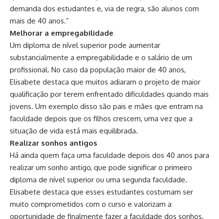
demanda dos estudantes e, via de regra, são alunos com
mais de 40 anos.”
Melhorar a empregabilidade
Um diploma de nível superior pode aumentar
substancialmente a empregabilidade e o salário de um
profissional. No caso da população maior de 40 anos,
Elisabete destaca que muitos adiaram o projeto de maior
qualificação por terem enfrentado dificuldades quando mais
jovens. Um exemplo disso são pais e mães que entram na
faculdade depois que os filhos crescem, uma vez que a
situação de vida está mais equilibrada.
Realizar sonhos antigos
Há ainda quem faça uma faculdade depois dos 40 anos para
realizar um sonho antigo, que pode significar o primeiro
diploma de nível superior ou uma segunda faculdade.
Elisabete destaca que esses estudantes costumam ser
muito comprometidos com o curso e valorizam a
oportunidade de finalmente fazer a faculdade dos sonhos.