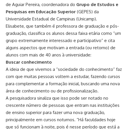
de Aguiar Pereira, coordenadora do
Grupo de Estudos e
Pesquisas em Educação Superior
(GEPES) da
Universidade Estadual de Campinas (Unicamp).
Elisabete, que também é professora de graduação e pós-
graduação, classifica os alunos dessa faixa etária como “um
grupo extremamente interessado e participativo” e cita
alguns aspectos que motivam a entrada (ou retorno) de
alunos com mais de 40 anos à universidade:
Buscar conhecimento
A ideia de que vivemos a “sociedade do conhecimento” faz
com que muitas pessoas voltem a estudar, fazendo cursos
para complementar a formação inicial, buscando uma nova
área de conhecimento ou de profissionalização.
A pesquisadora sinaliza que isso pode ser notado no
crescente número de pessoas que entram nas instituições
de ensino superior para fazer uma nova graduação,
principalmente em cursos noturnos. “Há faculdades hoje
que só funcionam à noite, pois é nesse período que está a