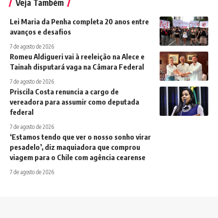
Veja Também
Lei Maria da Penha completa 20 anos entre
avanços e desafios
7 de agosto de 2026
Romeu Aldigueri vai à reeleição na Alece e
Tainah disputará vaga na Câmara Federal
7 de agosto de 2026
Priscila Costa renuncia a cargo de
vereadora para assumir como deputada
federal
7 de agosto de 2026
‘Estamos tendo que ver o nosso sonho virar
pesadelo’, diz maquiadora que comprou
viagem para o Chile com agência cearense
7 de agosto de 2026