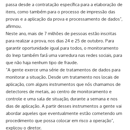
passa desde a contratação específica para a elaboração de
itens, como também para o processo de impressão das
provas e a aplicação da prova e processamento de dados”,
afirmou.
Neste ano, mais de 7 milhões de pessoas estão inscritas
para realizar a prova, nos dias 24 e 25 de outubro. Para
garantir oportunidade igual para todos, o monitoramento
do Inep também fará uma varredura nas redes sociais, para
que não haja nenhum tipo de fraude.
“A gente exerce uma série de tratamentos de dados para
monitorar a situação. Desde um tratamento nos locais de
aplicação, com alguns instrumentos que nós chamamos de
detectores de metais, ao centro de monitoramento e
controle e uma sala de situação, durante a semana e nos
dias de aplicação. A partir desses instrumentos a gente vai
abordar aqueles que eventualmente estão cometendo um
procedimento que possa colocar em risco a operação”,
explicou o diretor.