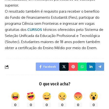
superior.
O resultado também é requisito para receber o benefício
do Fundo de Financiamento Estudantil (Fies), participar do
programa Ciência sem Fronteiras e ingressar em vagas
gratuitas dos
CURSOS
técnicos oferecidos pelo Sistema de
Seleção Unificada da Educação Profissional e Tecnológica
(Sisutec). Estudantes maiores de 18 anos podem também
obter a certificação do Ensino Médio por meio do Enem.
Facebook
O que você acha?
0
0
0
0
0
0