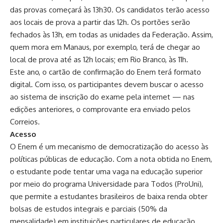
das provas começará às 13h30. Os candidatos terão acesso
aos locais de prova a partir das 12h. Os portões serão
fechados às 13h, em todas as unidades da Federação. Assim,
quem mora em Manaus, por exemplo, terá de chegar ao
local de prova até as 12h locais; em Rio Branco, às 11h.
Este ano, o cartão de confirmação do Enem terá formato
digital. Com isso, os participantes devem buscar o acesso
ao sistema de inscrição do exame pela internet — nas
edições anteriores, o comprovante era enviado pelos
Correios.
Acesso
O Enem é um mecanismo de democratização do acesso às
políticas públicas de educação. Com a nota obtida no Enem,
o estudante pode tentar uma vaga na educação superior
por meio do programa Universidade para Todos (ProUni),
que permite a estudantes brasileiros de baixa renda obter
bolsas de estudos integrais e parciais (50% da
mensalidade) em instituições particulares de educação