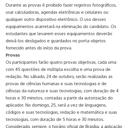
Durante as provas é proibido fazer registros fotográficos,
usar calculadoras, agendas eletrônicas e celulares ou
qualquer outro dispositivo eletrônico. O uso desses
equipamentos acarretará na eliminação do candidato. Os
estudantes que levarem esses equipamentos deverão
deixá-los desligados e guardados no porta-objetos
fornecido antes do início da prova.
Provas
Os participantes farão quatro provas objetivas, cada uma
com 45 questões de múltipla escolha e uma prova de
redação. No sábado, 24 de outubro, serão realizadas as
provas de ciências humanas e suas tecnologias e de
ciências da natureza e suas tecnologias, com duração de 4
horas e 30 minutos, contadas a partir da autorização do
aplicador. No domingo, 25, será a vez de linguagens,
códigos e suas tecnologias, redação e matemática e suas
tecnologias, com duração de 5 horas e 30 minutos.
Considerado, sempre, o horário oficial de Brasília, a aplicação