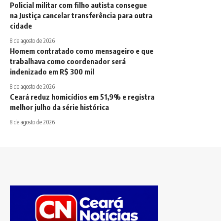
Policial militar com filho autista consegue
na Justiça cancelar transferência para outra
cidade
8 de agosto de 2026
Homem contratado como mensageiro e que
trabalhava como coordenador será
indenizado em R$ 300 mil
8 de agosto de 2026
Ceará reduz homicídios em 51,9% e registra
melhor julho da série histórica
8 de agosto de 2026