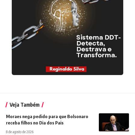
Veja Também
Moraes nega pedido para que Bolsonaro
receba filhos no Dia dos Pais
8 de agosto de 2026