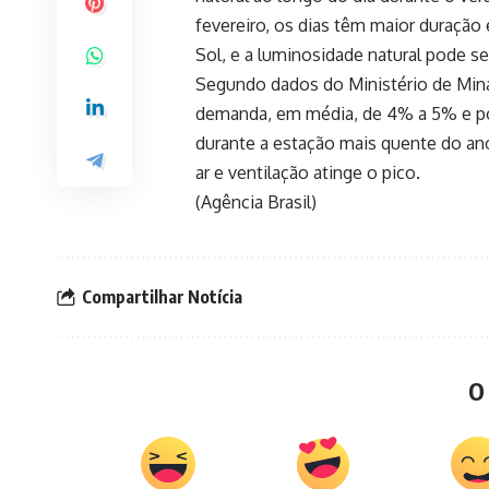
fevereiro, os dias têm maior duração
Sol, e a luminosidade natural pode se
Segundo dados do Ministério de Mina
demanda, em média, de 4% a 5% e pou
durante a estação mais quente do ano
ar e ventilação atinge o pico.
(Agência Brasil)
Compartilhar Notícia
O