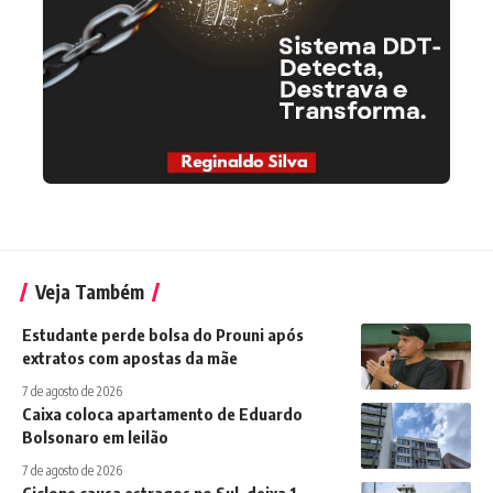
Veja Também
Estudante perde bolsa do Prouni após
extratos com apostas da mãe
7 de agosto de 2026
Caixa coloca apartamento de Eduardo
Bolsonaro em leilão
7 de agosto de 2026