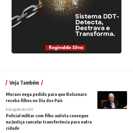
Veja Também
Moraes nega pedido para que Bolsonaro
receba filhos no Dia dos Pais
8 de agosto de 2026
Policial militar com filho autista consegue
na Justiça cancelar transferência para outra
cidade