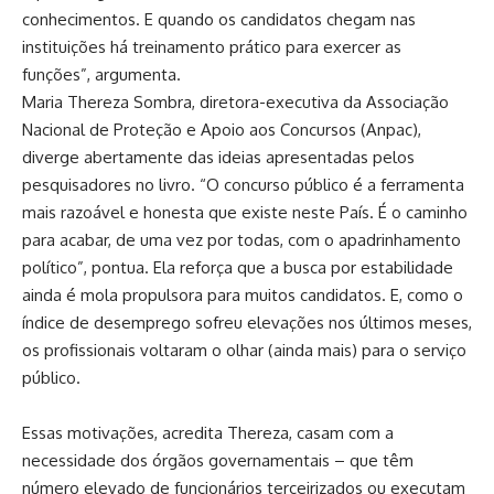
conhecimentos. E quando os candidatos chegam nas
instituições há treinamento prático para exercer as
funções”, argumenta.
Maria Thereza Sombra, diretora-executiva da Associação
Nacional de Proteção e Apoio aos Concursos (Anpac),
diverge abertamente das ideias apresentadas pelos
pesquisadores no livro. “O concurso público é a ferramenta
mais razoável e honesta que existe neste País. É o caminho
para acabar, de uma vez por todas, com o apadrinhamento
político”, pontua. Ela reforça que a busca por estabilidade
ainda é mola propulsora para muitos candidatos. E, como o
índice de desemprego sofreu elevações nos últimos meses,
os profissionais voltaram o olhar (ainda mais) para o serviço
público.
Essas motivações, acredita Thereza, casam com a
necessidade dos órgãos governamentais – que têm
número elevado de funcionários terceirizados ou executam