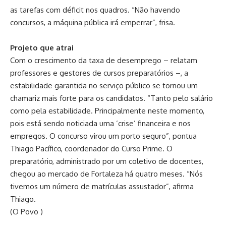
as tarefas com déficit nos quadros. “Não havendo
concursos, a máquina pública irá emperrar”, frisa.
Projeto que atrai
Com o crescimento da taxa de desemprego – relatam
professores e gestores de cursos preparatórios –, a
estabilidade garantida no serviço público se tornou um
chamariz mais forte para os candidatos. “Tanto pelo salário
como pela estabilidade. Principalmente neste momento,
pois está sendo noticiada uma ‘crise’ financeira e nos
empregos. O concurso virou um porto seguro”, pontua
Thiago Pacífico, coordenador do Curso Prime. O
preparatório, administrado por um coletivo de docentes,
chegou ao mercado de Fortaleza há quatro meses. “Nós
tivemos um número de matrículas assustador”, afirma
Thiago.
(O Povo )