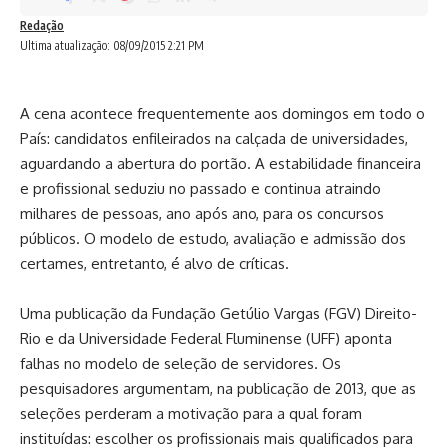
Redação
Ultima atualização: 08/09/2015 2:21 PM
A cena acontece frequentemente aos domingos em todo o
País: candidatos enfileirados na calçada de universidades,
aguardando a abertura do portão. A estabilidade financeira
e profissional seduziu no passado e continua atraindo
milhares de pessoas, ano após ano, para os concursos
públicos. O modelo de estudo, avaliação e admissão dos
certames, entretanto, é alvo de críticas.
Uma publicação da Fundação Getúlio Vargas (FGV) Direito-
Rio e da Universidade Federal Fluminense (UFF) aponta
falhas no modelo de seleção de servidores. Os
pesquisadores argumentam, na publicação de 2013, que as
seleções perderam a motivação para a qual foram
instituídas: escolher os profissionais mais qualificados para