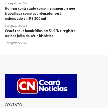
8 de agosto de 2026
Homem contratado como mensageiro e que
trabalhava como coordenador será
indenizado em R$ 300 mil
8 de agosto de 2026
Ceará reduz homicídios em 51,9% e registra
melhor julho da série histórica
8 de agosto de 2026
CONTATO