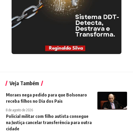
Veja Também
Moraes nega pedido para que Bolsonaro
receba filhos no Dia dos Pais
8 de agosto de 2026
Policial militar com filho autista consegue
na Justiça cancelar transferência para outra
cidade