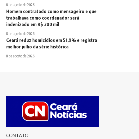
8 de agosto de 2026
Homem contratado como mensageiro e que
trabalhava como coordenador será
indenizado em R$ 300 mil
8 de agosto de 2026
Ceará reduz homicídios em 51,9% e registra
melhor julho da série histórica
8 de agosto de 2026
CONTATO