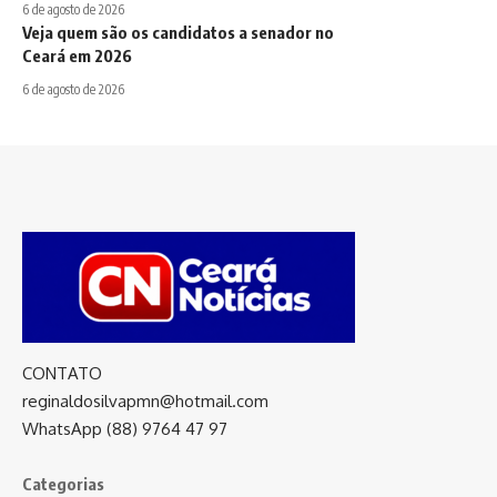
6 de agosto de 2026
Veja quem são os candidatos a senador no
Ceará em 2026
6 de agosto de 2026
CONTATO
reginaldosilvapmn@hotmail.com
WhatsApp (88) 9764 47 97
Categorias