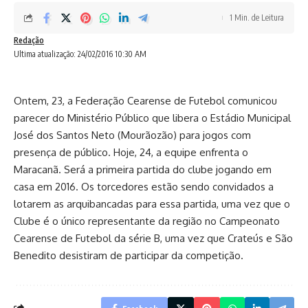
1 Min. de Leitura
Redação
Ultima atualização: 24/02/2016 10:30 AM
Ontem, 23, a Federação Cearense de Futebol comunicou
parecer do Ministério Público que libera o Estádio Municipal
José dos Santos Neto (Mourãozão) para jogos com
presença de público. Hoje, 24, a equipe enfrenta o
Maracanã. Será a primeira partida do clube jogando em
casa em 2016. Os torcedores estão sendo convidados a
lotarem as arquibancadas para essa partida, uma vez que o
Clube é o único representante da região no Campeonato
Cearense de Futebol da série B, uma vez que Crateús e São
Benedito desistiram de participar da competição.