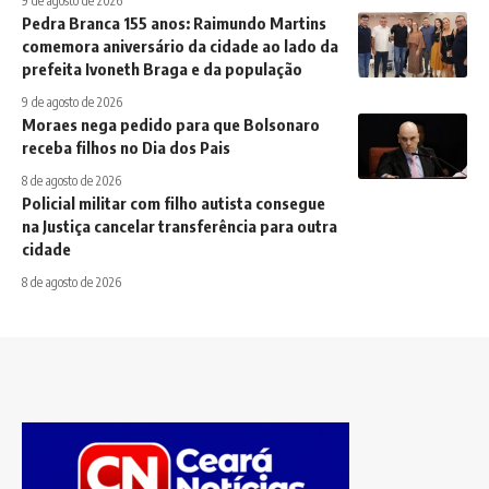
9 de agosto de 2026
Pedra Branca 155 anos: Raimundo Martins
comemora aniversário da cidade ao lado da
prefeita Ivoneth Braga e da população
9 de agosto de 2026
Moraes nega pedido para que Bolsonaro
receba filhos no Dia dos Pais
8 de agosto de 2026
Policial militar com filho autista consegue
na Justiça cancelar transferência para outra
cidade
8 de agosto de 2026