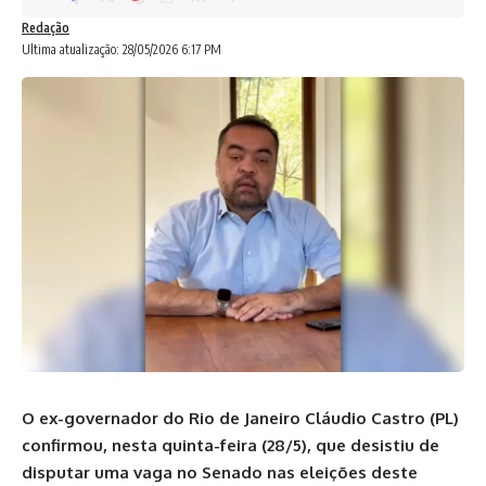
Redação
Ultima atualização: 28/05/2026 6:17 PM
O ex-governador do Rio de Janeiro Cláudio Castro (PL)
confirmou, nesta quinta-feira (28/5), que desistiu de
disputar uma vaga no Senado nas eleições deste