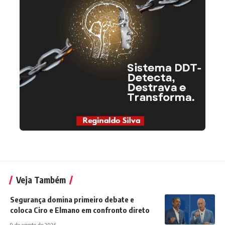
Veja Também
Segurança domina primeiro debate e
coloca Ciro e Elmano em confronto direto