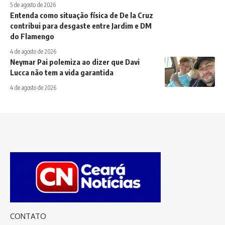
5 de agosto de 2026
Entenda como situação física de De la Cruz
contribui para desgaste entre Jardim e DM
do Flamengo
4 de agosto de 2026
Neymar Pai polemiza ao dizer que Davi
Lucca não tem a vida garantida
4 de agosto de 2026
CONTATO