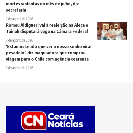
mortes violentas no mês de julho, diz
secretaria
7 de agosto de 2026
Romeu Aldigueri vai à reeleição na Alece e
Tainah disputará vaga na Câmara Federal
7 de agosto de 2026
‘Estamos tendo que ver o nosso sonho virar
pesadelo’, diz maquiadora que comprou
viagem para o Chile com agência cearense
7 de agosto de 2026