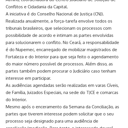
Conflitos e Cidadania da Capital.
A iniciativa é do Conselho Nacional de Justiça (CNJ).
Realizada anualmente, a força-tarefa envolve todos os
tribunais brasileiros, que selecionam os processos com
possibilidade de acordo e intimam as partes envolvidas
para solucionarem o conflito. No Ceará, a responsabilidade
é do Nupemec, encarregado de mobilizar magistrados de
Fortaleza e do Interior para que seja feito o agendamento
do maior número possível de processos. Além disso, as
partes também podem procurar o Judiciário caso tenham
interesse em participar.
As audiências agendadas serão realizadas em varas Cíveis,
de Família, Juizados Especiais, na sede do TJCE e comarcas
do Interior.
Mesmo após o enceramento da Semana da Conciliação, as
partes que tiverem interesse podem solicitar que o seu
processo seja designado para uma audiência de