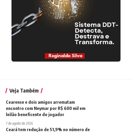
Veja Também
Cearense e dois amigos arrematam
encontro com Neymar por R$ 600 mil em
leilão beneficente do jogador
7 de agosto de 2026
Ceará tem redução de 51,9% no número de