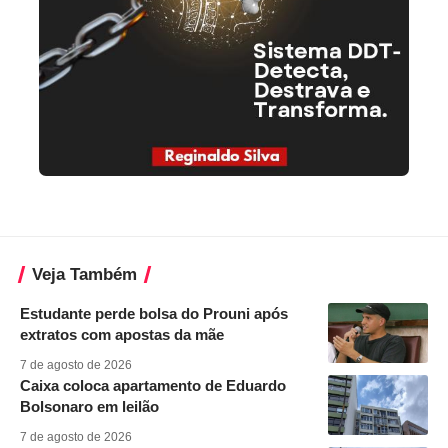
Veja Também
Estudante perde bolsa do Prouni após
extratos com apostas da mãe
7 de agosto de 2026
Caixa coloca apartamento de Eduardo
Bolsonaro em leilão
7 de agosto de 2026