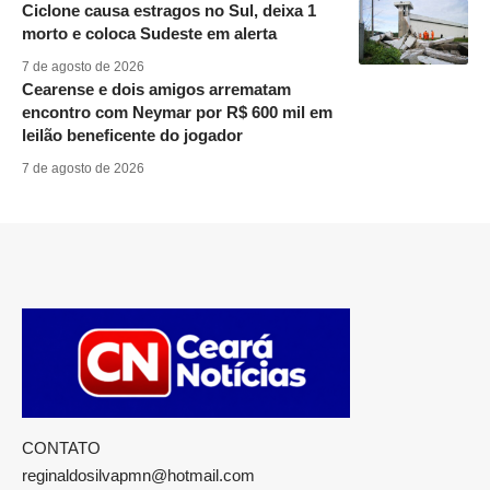
Ciclone causa estragos no Sul, deixa 1
morto e coloca Sudeste em alerta
7 de agosto de 2026
Cearense e dois amigos arrematam
encontro com Neymar por R$ 600 mil em
leilão beneficente do jogador
7 de agosto de 2026
CONTATO
reginaldosilvapmn@hotmail.com