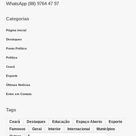
WhatsApp (88) 9764 47 97
Categorias
Página Inicial
Destaques
Ponto Político
Política
Ceará
Esporte
Últimas Notícias
Entre em Contato
Tags
Ceará
Destaques
Educação
Espaço Aberto
Esporte
Famosos
Geral
Interior
Internacional
Municípios