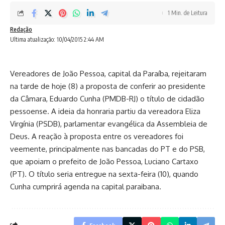
1 Min. de Leitura
Redação
Ultima atualização: 10/04/2015 2:44 AM
Vereadores de João Pessoa, capital da Paraíba, rejeitaram
na tarde de hoje (8) a proposta de conferir ao presidente
da Câmara, Eduardo Cunha (PMDB-RJ) o título de cidadão
pessoense. A ideia da honraria partiu da vereadora Eliza
Virgínia (PSDB), parlamentar evangélica da Assembleia de
Deus. A reação à proposta entre os vereadores foi
veemente, principalmente nas bancadas do PT e do PSB,
que apoiam o prefeito de João Pessoa, Luciano Cartaxo
(PT). O título seria entregue na sexta-feira (10), quando
Cunha cumprirá agenda na capital paraibana.