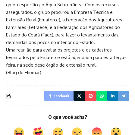
grupo específico, o Água Subterrânea. Com os recursos
assegurados, o grupo procurou a Empresa Técnica e
Extensão Rural (Ematerce), a Federação dos Agricultores
Familiares (Fetraece) e a Federação dos Agricultores do
Estado do Ceará (Faec), para fazer o levantamento das
demandas dos poços no interior do Estado.
Uma reunião para avaliar os projetos e os cadastros
levantados pela Ematerce está agendada para esta terça-
feira, na sede dese órgão de extensão rural.
(Blog do Eliomar)
Facebook
O que você acha?