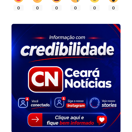
0
0
0
0
0
0