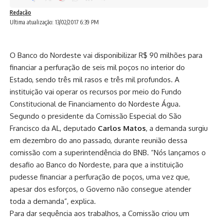
Redação
Ultima atualização: 13/02/2017 6:39 PM
O Banco do Nordeste vai disponibilizar R$ 90 milhões para
financiar a perfuração de seis mil poços no interior do
Estado, sendo três mil rasos e três mil profundos. A
instituição vai operar os recursos por meio do Fundo
Constitucional de Financiamento do Nordeste Água.
Segundo o presidente da Comissão Especial do São
Francisco da AL, deputado
Carlos Matos
, a demanda surgiu
em dezembro do ano passado, durante reunião dessa
comissão com a superintendência do BNB. “Nós lançamos o
desafio ao Banco do Nordeste, para que a instituição
pudesse financiar a perfuração de poços, uma vez que,
apesar dos esforços, o Governo não consegue atender
toda a demanda”, explica.
Para dar sequência aos trabalhos, a Comissão criou um