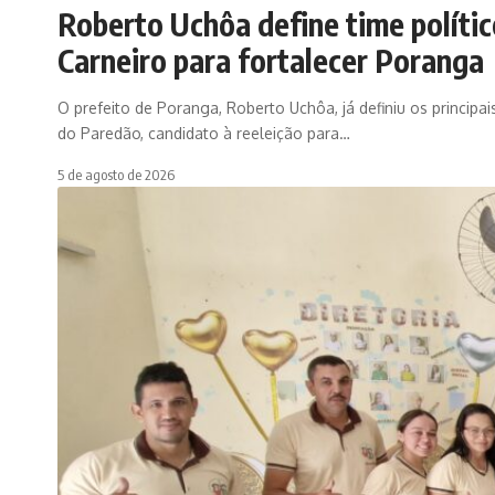
Roberto Uchôa define time políti
Carneiro para fortalecer Poranga
O prefeito de Poranga, Roberto Uchôa, já definiu os princip
do Paredão, candidato à reeleição para…
5 de agosto de 2026