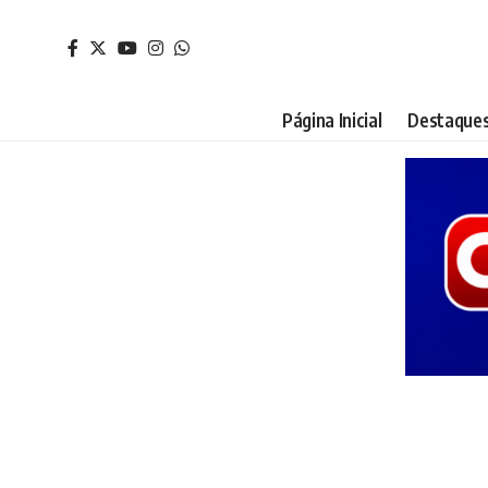
Página Inicial
Destaque