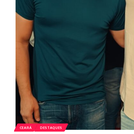
CEARÁ
DESTAQUES