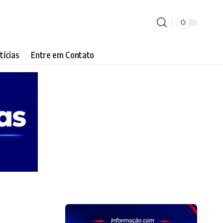
tícias
Entre em Contato