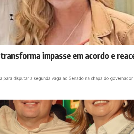
, transforma impasse em acordo e rea
lhida para disputar a segunda vaga ao Senado na chapa do governado