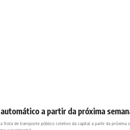
 automático a partir da próxima seman
 frota de transporte público coletivo da capital a partir da próxima