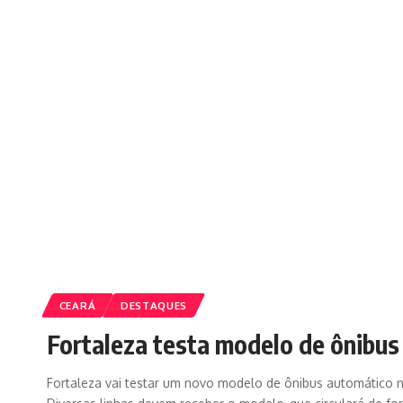
CEARÁ
DESTAQUES
Fortaleza testa modelo de ônibus
Fortaleza vai testar um novo modelo de ônibus automático na