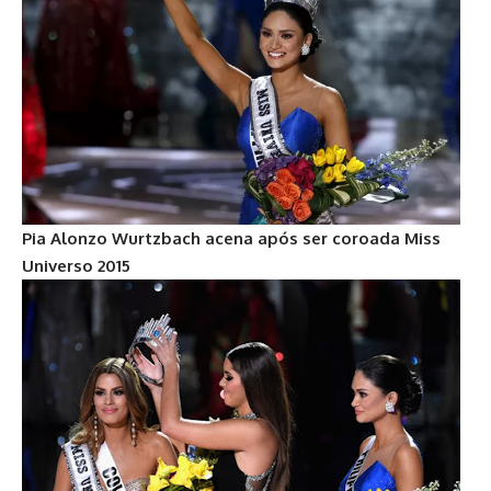
Pia Alonzo Wurtzbach acena após ser coroada Miss
Universo 2015