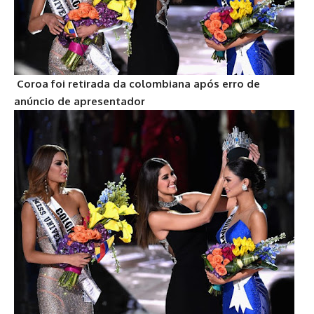
Coroa foi retirada da colombiana após erro de
anúncio de apresentador