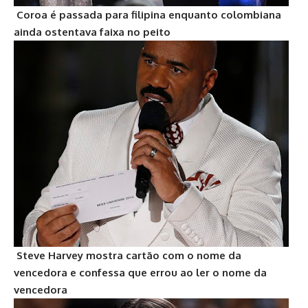
Coroa é passada para filipina enquanto colombiana
ainda ostentava faixa no peito
Steve Harvey mostra cartão com o nome da
vencedora e confessa que errou ao ler o nome da
vencedora