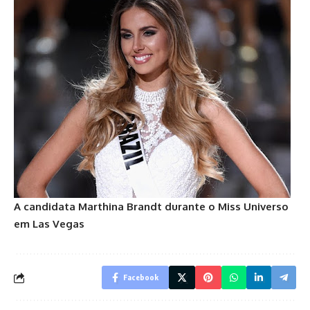
A candidata Marthina Brandt durante o Miss Universo
em Las Vegas
Facebook