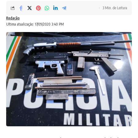
3 Min. de Leitura
Redação
Ultima atualização: 17/09/2020 3:40 PM