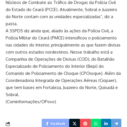
Núcleos de Combate ao Tráfico de Drogas da Polícia Civil
do Estado do Ceará (PCCE). Atualmente, Sobral e Juazeiro
do Norte contam com as unidades especializadas”, diz a
pasta.
A SSPDS diz ainda que, aliado às ações da Polícia Civil, a
Polícia Militar do Ceará (PMCE) intensificou o policiamento
nas cidades do Interior, principalmente as que fazem divisas
com outros estados nordestinos. Nesse trabalho está a
Companhia de Operações de Divisas (COD), do Batalhão
Especializado de Policiamento do Interior (Bepi) do
Comando de Policiamento de Choque (CPChoque). Além da
Coordenadoria Integrada de Operações Aéreas (Ciopaer),
que tem bases em Fortaleza, Juazeiro do Norte, Quixadá e
Sobral.
(Cominformações/OPovo)
Facebook