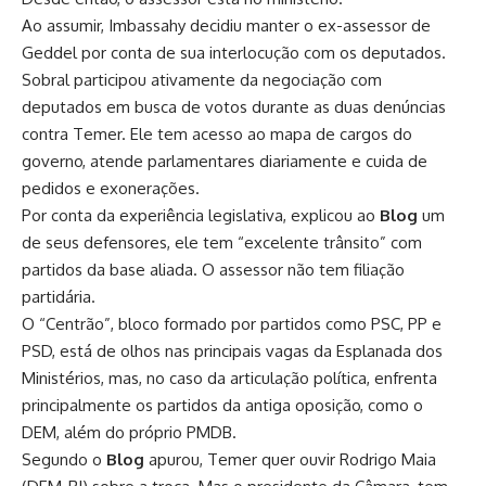
Ao assumir, Imbassahy decidiu manter o ex-assessor de
Geddel por conta de sua interlocução com os deputados.
Sobral participou ativamente da negociação com
deputados em busca de votos durante as duas denúncias
contra Temer. Ele tem acesso ao mapa de cargos do
governo, atende parlamentares diariamente e cuida de
pedidos e exonerações.
Por conta da experiência legislativa, explicou ao
Blog
um
de seus defensores, ele tem “excelente trânsito” com
partidos da base aliada. O assessor não tem filiação
partidária.
O “Centrão”, bloco formado por partidos como PSC, PP e
PSD, está de olhos nas principais vagas da Esplanada dos
Ministérios, mas, no caso da articulação política, enfrenta
principalmente os partidos da antiga oposição, como o
DEM, além do próprio PMDB.
Segundo o
Blog
apurou, Temer quer ouvir Rodrigo Maia