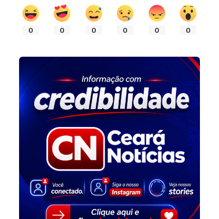
0
0
0
0
0
0