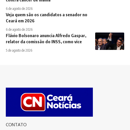
6 de agosto de 2026
Veja quem são os candidatos a senador no
Ceará em 2026
6 de agosto de 2026
Flávio Bolsonaro anuncia Alfredo Gaspar,
relator da comissão do INSS, como vice
5 de agosto de 2026
CONTATO