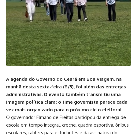
A agenda do Governo do Ceará em Boa Viagem, na
manhã desta sexta-feira (8/5), foi além das entregas
administrativas. O evento também transmitiu uma
imagem política clara: o time governista parece cada
vez mais organizado para o próximo ciclo eleitoral.
O governador Elmano de Freitas participou da entrega de
escola em tempo integral, creche, quadra esportiva, ônibus
escolares, tablets para estudantes e da assinatura do