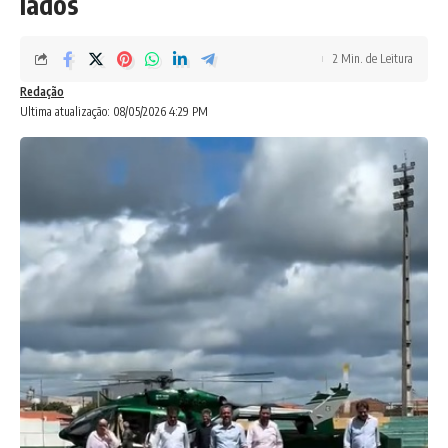
lados
2 Min. de Leitura
Redação
Ultima atualização: 08/05/2026 4:29 PM