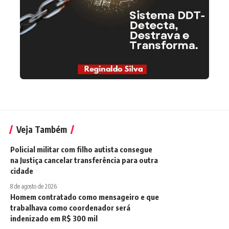
Veja Também
Policial militar com filho autista consegue
na Justiça cancelar transferência para outra
cidade
8 de agosto de 2026
Homem contratado como mensageiro e que
trabalhava como coordenador será
indenizado em R$ 300 mil