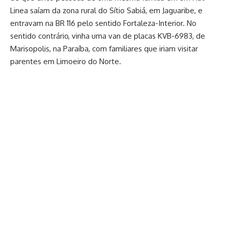
Linea saíam da zona rural do Sítio Sabiá, em Jaguaribe, e
entravam na BR 116 pelo sentido Fortaleza-Interior. No
sentido contrário, vinha uma van de placas KVB-6983, de
Marisopolis, na Paraíba, com familiares que iriam visitar
parentes em Limoeiro do Norte.