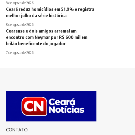
8 de agosto de 2026
Ceará reduz homicídios em 51,9% e registra
melhor julho da série histórica
8 de agosto de 2026
Cearense e dois amigos arrematam
encontro com Neymar por R$ 600 mil em
leilão beneficente do jogador
7 de agosto de 2026
CONTATO