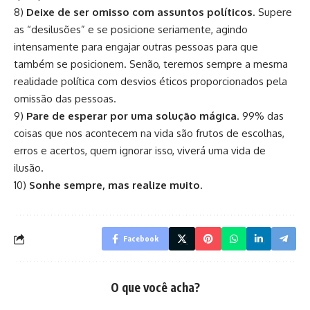
8)
Deixe de ser omisso com assuntos políticos
. Supere
as “desilusões” e se posicione seriamente, agindo
intensamente para engajar outras pessoas para que
também se posicionem. Senão, teremos sempre a mesma
realidade política com desvios éticos proporcionados pela
omissão das pessoas.
9)
Pare de esperar por uma solução mágica
. 99% das
coisas que nos acontecem na vida são frutos de escolhas,
erros e acertos, quem ignorar isso, viverá uma vida de
ilusão.
10)
Sonhe sempre, mas realize muito
.
Facebook
O que você acha?