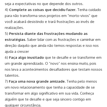
seja a expectativas no que depende dos outros.
4)
Complete as coisas que decidiu fazer.
Tenha cuidado
para não transforma seus projetos em “morto-vivos” que
você acabará desistindo e trará frustrações ao invés de
realizações.
5)
Persista diante das frustrações mudando as
estratégias.
Saber lidar com as frustrações e caminhar em
direção daquilo que ainda não temos respostas e isso nos
ajuda a crescer
6)
Faça algo inusitado
que te desafie e se transforme em
um grande aprendizado. O “novo” nos ensina muito, pois
nos leva a acontecimentos desafiadores que testam nossos
talentos.
7)
Faça uma nova grande amizade.
Tenha pelo menos
um novo relacionamento que tenha a capacidade de se
transformar em algo significativo em sua vida. Conheça
alguém que te desafie e que seja sincero contigo em
qualquer circunstância.