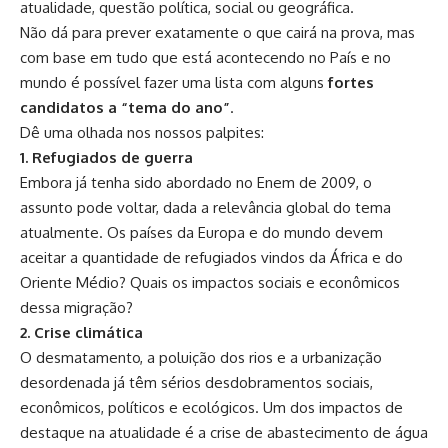
atualidade, questão política, social ou geográfica.
Não dá para prever exatamente o que cairá na prova, mas
com base em tudo que está acontecendo no País e no
mundo é possível fazer uma lista com alguns
fortes
candidatos a “tema do ano”
.
Dê uma olhada nos nossos palpites:
1. Refugiados de guerra
Embora já tenha sido abordado no Enem de 2009, o
assunto pode voltar, dada a relevância global do tema
atualmente. Os países da Europa e do mundo devem
aceitar a quantidade de refugiados vindos da África e do
Oriente Médio? Quais os impactos sociais e econômicos
dessa migração?
2. Crise climática
O desmatamento, a poluição dos rios e a urbanização
desordenada já têm sérios desdobramentos sociais,
econômicos, políticos e ecológicos. Um dos impactos de
destaque na atualidade é a crise de abastecimento de água