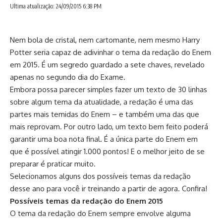
Ultima atualização: 24/09/2015 6:38 PM
Nem bola de cristal, nem cartomante, nem mesmo Harry
Potter seria capaz de adivinhar o tema da redação do Enem
em 2015. É um segredo guardado a sete chaves, revelado
apenas no segundo dia do Exame.
Embora possa parecer simples fazer um texto de 30 linhas
sobre algum tema da atualidade, a redação é uma das
partes mais temidas do Enem – e também uma das que
mais reprovam. Por outro lado, um texto bem feito poderá
garantir uma boa nota final. É a única parte do Enem em
que é possível atingir 1.000 pontos! E o melhor jeito de se
preparar é praticar muito.
Selecionamos alguns dos possíveis temas da redação
desse ano para você ir treinando a partir de agora. Confira!
Possíveis temas da redação do Enem 2015
O tema da redação do Enem sempre envolve alguma