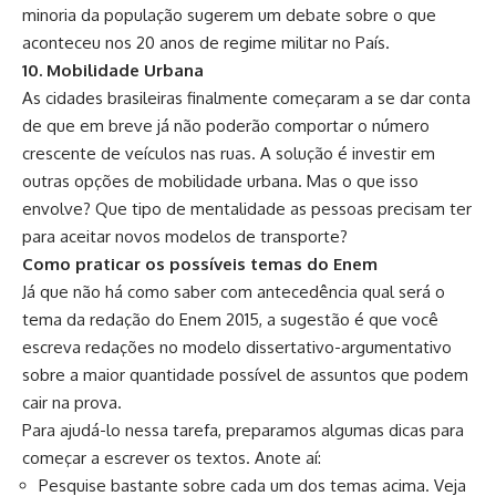
minoria da população sugerem um debate sobre o que
aconteceu nos 20 anos de regime militar no País.
10. Mobilidade Urbana
As cidades brasileiras finalmente começaram a se dar conta
de que em breve já não poderão comportar o número
crescente de veículos nas ruas. A solução é investir em
outras opções de mobilidade urbana. Mas o que isso
envolve? Que tipo de mentalidade as pessoas precisam ter
para aceitar novos modelos de transporte?
Como praticar os possíveis temas do Enem
Já que não há como saber com antecedência qual será o
tema da redação do Enem 2015, a sugestão é que você
escreva redações no modelo dissertativo-argumentativo
sobre a maior quantidade possível de assuntos que podem
cair na prova.
Para ajudá-lo nessa tarefa, preparamos algumas dicas para
começar a escrever os textos. Anote aí:
Pesquise bastante sobre cada um dos temas acima. Veja