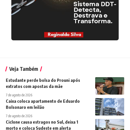
Veja Também
Estudante perde bolsa do Prouni após
extratos com apostas da mãe
7 de agosto de 2026
Caixa coloca apartamento de Eduardo
Bolsonaro em leilão
7 de agosto de 2026
Ciclone causa estragos no Sul, deixa 1
morto e coloca Sudeste em alerta