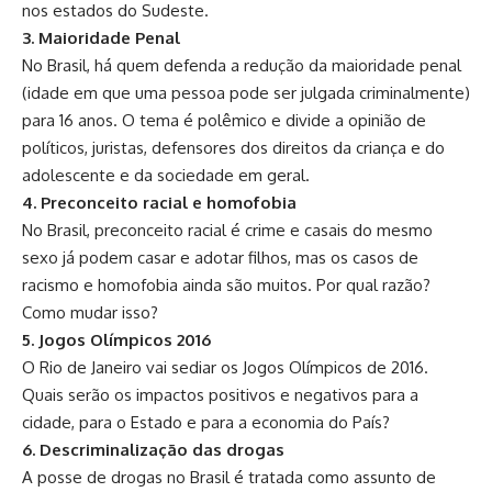
nos estados do Sudeste.
3. Maioridade Penal
No Brasil, há quem defenda a redução da maioridade penal
(idade em que uma pessoa pode ser julgada criminalmente)
para 16 anos. O tema é polêmico e divide a opinião de
políticos, juristas, defensores dos direitos da criança e do
adolescente e da sociedade em geral.
4. Preconceito racial e homofobia
No Brasil, preconceito racial é crime e casais do mesmo
sexo já podem casar e adotar filhos, mas os casos de
racismo e homofobia ainda são muitos. Por qual razão?
Como mudar isso?
5. Jogos Olímpicos 2016
O Rio de Janeiro vai sediar os Jogos Olímpicos de 2016.
Quais serão os impactos positivos e negativos para a
cidade, para o Estado e para a economia do País?
6. Descriminalização das drogas
A posse de drogas no Brasil é tratada como assunto de