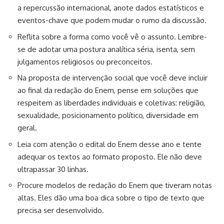
a repercussão internacional, anote dados estatísticos e
eventos-chave que podem mudar o rumo da discussão.
Reflita sobre a forma como você vê o assunto. Lembre-
se de adotar uma postura analítica séria, isenta, sem
julgamentos religiosos ou preconceitos.
Na proposta de intervenção social que você deve incluir
ao final da redação do Enem, pense em soluções que
respeitem as liberdades individuais e coletivas: religião,
sexualidade, posicionamento político, diversidade em
geral.
Leia com atenção o edital do Enem desse ano e tente
adequar os textos ao formato proposto. Ele não deve
ultrapassar 30 linhas.
Procure modelos de redação do Enem que tiveram notas
altas. Eles dão uma boa dica sobre o tipo de texto que
precisa ser desenvolvido.