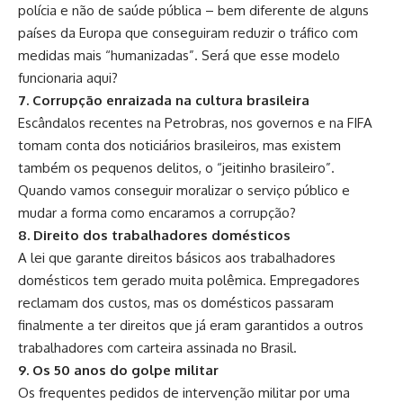
polícia e não de saúde pública – bem diferente de alguns
países da Europa que conseguiram reduzir o tráfico com
medidas mais “humanizadas”. Será que esse modelo
funcionaria aqui?
7. Corrupção enraizada na cultura brasileira
Escândalos recentes na Petrobras, nos governos e na FIFA
tomam conta dos noticiários brasileiros, mas existem
também os pequenos delitos, o “jeitinho brasileiro”.
Quando vamos conseguir moralizar o serviço público e
mudar a forma como encaramos a corrupção?
8. Direito dos trabalhadores domésticos
A lei que garante direitos básicos aos trabalhadores
domésticos tem gerado muita polêmica. Empregadores
reclamam dos custos, mas os domésticos passaram
finalmente a ter direitos que já eram garantidos a outros
trabalhadores com carteira assinada no Brasil.
9. Os 50 anos do golpe militar
Os frequentes pedidos de intervenção militar por uma