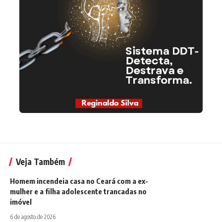
Veja Também
Homem incendeia casa no Ceará com a ex-
mulher e a filha adolescente trancadas no
imóvel
6 de agosto de 2026