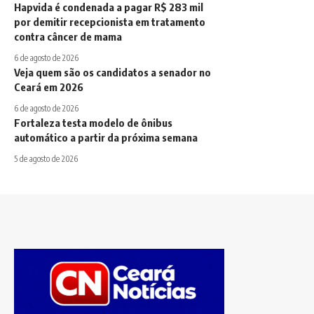
Hapvida é condenada a pagar R$ 283 mil
por demitir recepcionista em tratamento
contra câncer de mama
6 de agosto de 2026
Veja quem são os candidatos a senador no
Ceará em 2026
6 de agosto de 2026
Fortaleza testa modelo de ônibus
automático a partir da próxima semana
5 de agosto de 2026