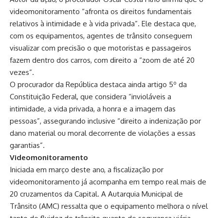
videomonitoramento “afronta os direitos fundamentais
relativos à intimidade e à vida privada”. Ele destaca que,
com os equipamentos, agentes de trânsito conseguem
visualizar com precisão o que motoristas e passageiros
fazem dentro dos carros, com direito a “zoom de até 20
vezes”.
O procurador da República destaca ainda artigo 5º da
Constituição Federal, que considera “invioláveis a
intimidade, a vida privada, a honra e a imagem das
pessoas”, assegurando inclusive “direito a indenização por
dano material ou moral decorrente de violações a essas
garantias”.
Videomonitoramento
Iniciada em março deste ano, a fiscalização por
videomonitoramento já acompanha em tempo real mais de
20 cruzamentos da Capital. A Autarquia Municipal de
Trânsito (AMC) ressalta que o equipamento melhora o nível