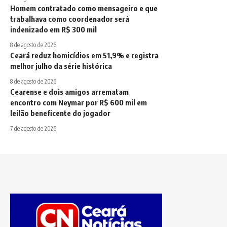
Homem contratado como mensageiro e que
trabalhava como coordenador será
indenizado em R$ 300 mil
8 de agosto de 2026
Ceará reduz homicídios em 51,9% e registra
melhor julho da série histórica
8 de agosto de 2026
Cearense e dois amigos arrematam
encontro com Neymar por R$ 600 mil em
leilão beneficente do jogador
7 de agosto de 2026