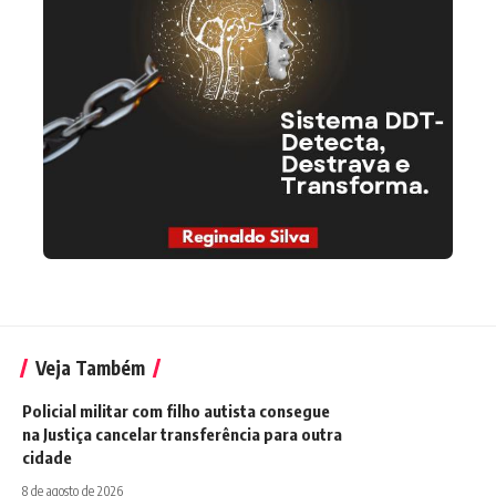
Veja Também
Policial militar com filho autista consegue
na Justiça cancelar transferência para outra
cidade
8 de agosto de 2026