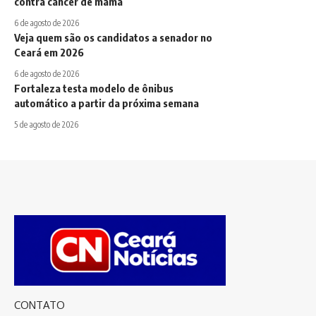
contra câncer de mama
6 de agosto de 2026
Veja quem são os candidatos a senador no
Ceará em 2026
6 de agosto de 2026
Fortaleza testa modelo de ônibus
automático a partir da próxima semana
5 de agosto de 2026
CONTATO