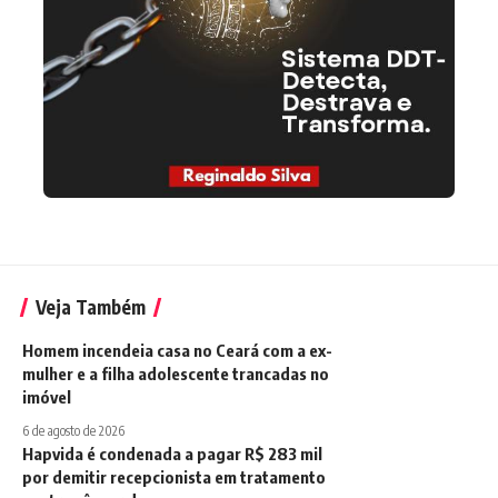
Veja Também
Homem incendeia casa no Ceará com a ex-
mulher e a filha adolescente trancadas no
imóvel
6 de agosto de 2026
Hapvida é condenada a pagar R$ 283 mil
por demitir recepcionista em tratamento