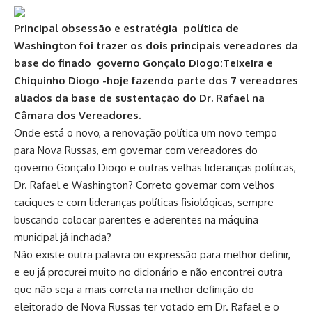
Principal obsessão e estratégia política de
Washington foi trazer os dois principais vereadores da
base do finado governo Gonçalo Diogo:Teixeira e
Chiquinho Diogo -hoje fazendo parte dos 7 vereadores
aliados da base de sustentação do Dr. Rafael na
Câmara dos Vereadores.
Onde está o novo, a renovação política um novo tempo
para Nova Russas, em governar com vereadores do
governo Gonçalo Diogo e outras velhas lideranças políticas,
Dr. Rafael e Washington? Correto governar com velhos
caciques e com lideranças políticas fisiológicas, sempre
buscando colocar parentes e aderentes na máquina
municipal já inchada?
Não existe outra palavra ou expressão para melhor definir,
e eu já procurei muito no dicionário e não encontrei outra
que não seja a mais correta na melhor definição do
eleitorado de Nova Russas ter votado em Dr. Rafael e o