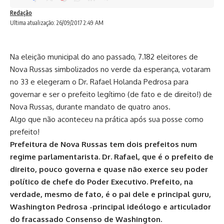
Redação
Ultima atualização: 26/09/2017 2:49 AM
Na eleição municipal do ano passado, 7.182 eleitores de
Nova Russas simbolizados no verde da esperança, votaram
no 33 e elegeram o Dr. Rafael Holanda Pedrosa para
governar e ser o prefeito legítimo (de fato e de direito!) de
Nova Russas, durante mandato de quatro anos.
Algo que não aconteceu na prática após sua posse como
prefeito!
Prefeitura de Nova Russas tem dois prefeitos num
regime parlamentarista. Dr. Rafael, que é o prefeito de
direito, pouco governa e quase não exerce seu poder
político de chefe do Poder Executivo. Prefeito, na
verdade, mesmo de fato, é o pai dele e principal guru,
Washington Pedrosa -principal ideólogo e articulador
do fracassado Consenso de Washington.