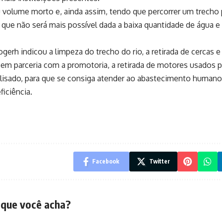
 volume morto e, ainda assim, tendo que percorrer um trecho 
 que não será mais possível dada a baixa quantidade de água e
gerh indicou a limpeza do trecho do rio, a retirada de cercas e
em parceria com a promotoria, a retirada de motores usados p
ralisado, para que se consiga atender ao abastecimento humano
ficiência.
Facebook
Twitter
 que você acha?