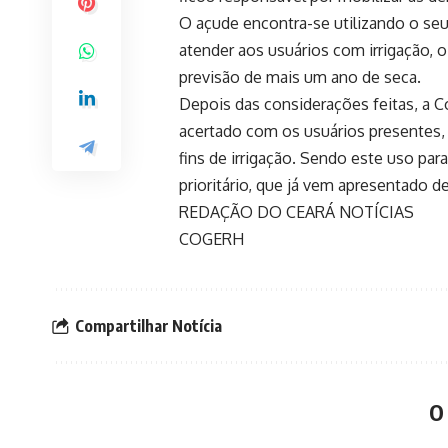
O açude encontra-se utilizando o seu
atender aos usuários com irrigação, o
previsão de mais um ano de seca.
Depois das considerações feitas, a Co
acertado com os usuários presentes, 
fins de irrigação. Sendo este uso pa
prioritário, que já vem apresentado de
REDAÇÃO DO CEARÁ NOTÍCIAS
COGERH
Compartilhar Notícia
O